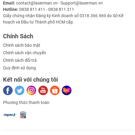
Email:
contact@laserman.vn - Support@laserman.vn
Hotline:
0838 811 411 - 0838 811 311
Giấy chứng nhận Đăng ký Kinh doanh số 0318.366.969 do Sở Kế
hoạch và Đầu tư Thành phố HCM cấp.
Chính Sách
Chính sách bảo mật
Chính sách vận chuyển
Chính sách đổi trả
Quy định sử dụng
Kết nối với chúng tôi
Phương thức thanh toán