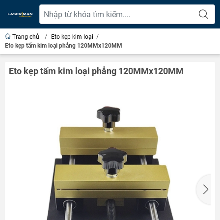
Trang chủ
/
Eto kẹp kim loại
/
Eto kẹp tấm kim loại phẳng 120MMx120MM
Eto kẹp tấm kim loại phẳng 120MMx120MM